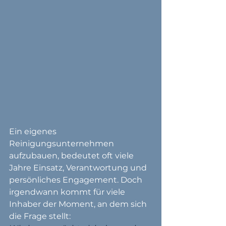
Ein eigenes 
Reinigungsunternehmen 
aufzubauen, bedeutet oft viele 
Jahre Einsatz, Verantwortung und 
persönliches Engagement. Doch 
irgendwann kommt für viele 
Inhaber der Moment, an dem sich 
die Frage stellt: 