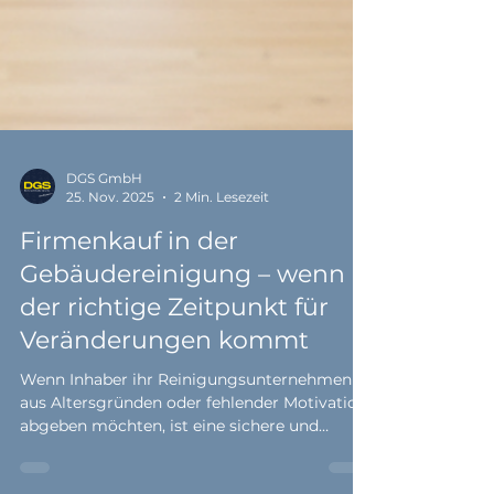
DGS GmbH
25. Nov. 2025
2 Min. Lesezeit
Firmenkauf in der
Gebäudereinigung – wenn
der richtige Zeitpunkt für
Veränderungen kommt
Wenn Inhaber ihr Reinigungsunternehmen
aus Altersgründen oder fehlender Motivation
abgeben möchten, ist eine sichere und
vertrauensvolle Übergabe entscheidend.