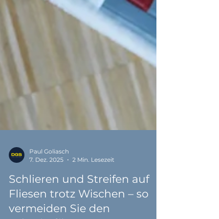
Paul Goliasch
7. Dez. 2025
2 Min. Lesezeit
Schlieren und Streifen auf
Fliesen trotz Wischen – so