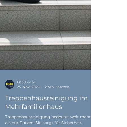
DGS GmbH
25. Nov. 2025
2 Min. Lesezeit
Treppenhausreinigung im