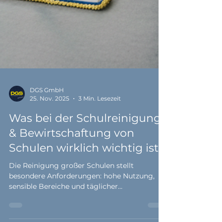
DGS GmbH
25. Nov. 2025
3 Min. Lesezeit
Was bei der Schulreinigung
& Bewirtschaftung von
Schulen wirklich wichtig ist.