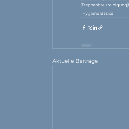
Treppenhausreinigung
Hygiene Basics
Aktuelle Beiträge