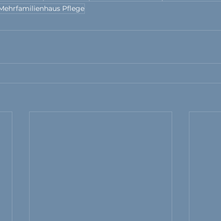
Mehrfamilienhaus Pflege