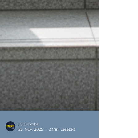
DGS GmbH