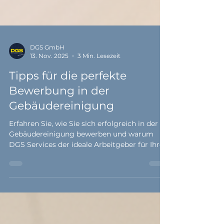
DGS GmbH
13. Nov. 2025
3 Min. Lesezeit
Tipps für die perfekte
Bewerbung in der
Gebäudereinigung
Erfahren Sie, wie Sie sich erfolgreich in der
Gebäudereinigung bewerben und warum
DGS Services der ideale Arbeitgeber für Ihren
beruflichen Neustart ist.