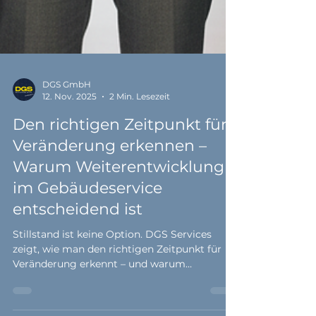
DGS GmbH
12. Nov. 2025
2 Min. Lesezeit
Den richtigen Zeitpunkt für
Veränderung erkennen –
Warum Weiterentwicklung
im Gebäudeservice
entscheidend ist
Stillstand ist keine Option. DGS Services
zeigt, wie man den richtigen Zeitpunkt für
Veränderung erkennt – und warum