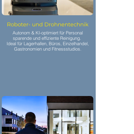
Roboter- und Drohnentechnik
Autonom & KI-optimiert für Personal
sparende und effiziente Reinigung.
Ideal für Lagerhallen, Büros, Einzelhandel,
Gastronomien und Fitnessstudios.