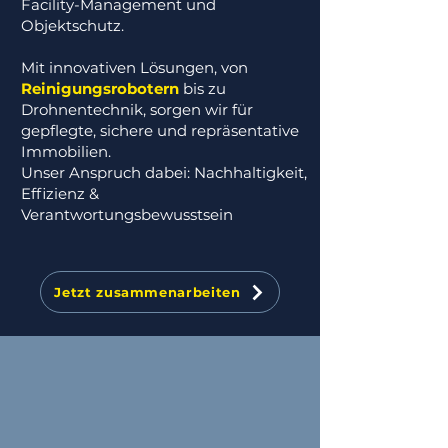
Facility-Management und
Objektschutz.
Mit innovativen Lösungen, von
Reinigungsrobotern
bis zu
Drohnentechnik, sorgen wir für
gepflegte, sichere und repräsentative
Immobilien.
Unser Anspruch dabei: Nachhaltigkeit,
Effizienz &
Verantwortungsbewusstsein
Jetzt zusammenarbeiten