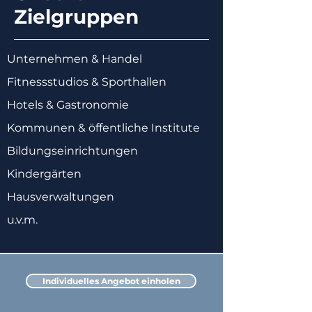
Zielgruppen
Unternehmen & Handel
Fitnessstudios & Sporthallen
Hotels & Gastronomie
Kommunen & öffentliche Institute
Bildungseinrichtungen
Kindergärten​
Hausverwaltungen
u.v.m.
Individuelles Angebot einholen