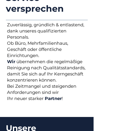
versprechen
Zuverlässig, gründlich & entlastend,
dank unseres qualifizierten
Personals.
Ob Büro, Mehrfamilienhaus,
Geschäft oder öffentliche
Einrichtungen.
Wir
übernehmen die regelmäßige
Reinigung nach Qualitätsstandards,
damit Sie sich auf Ihr Kerngeschäft
konzentrieren können.
Bei Zeitmangel und steigenden
Anforderungen sind wir
Ihr neuer starker
Partner
!
Unsere