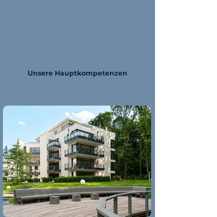
Unsere Hauptkompetenzen