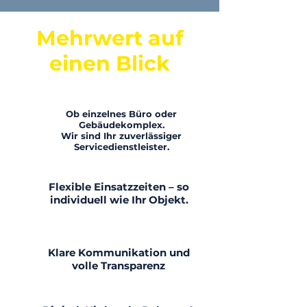
Mehrwert auf
einen Blick
Ob einzelnes Büro oder
Gebäudekomplex.
Wir sind Ihr zuverlässiger
Servicedienstleister.
Flexible Einsatzzeiten – so
individuell wie Ihr Objekt.
Klare Kommunikation und
volle Transparenz